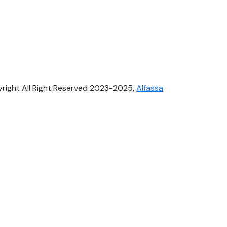
right All Right Reserved 2023-2025,
Alfassa