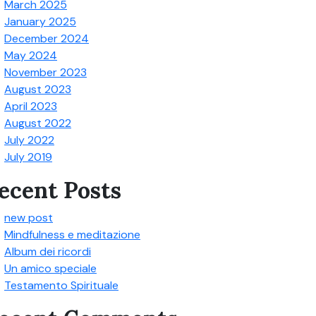
March 2025
January 2025
December 2024
May 2024
November 2023
August 2023
April 2023
August 2022
July 2022
July 2019
ecent Posts
new post
Mindfulness e meditazione
Album dei ricordi
Un amico speciale
Testamento Spirituale