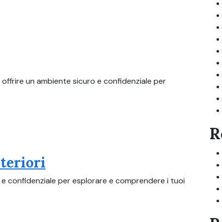
 offrire un ambiente sicuro e confidenziale per
R
nteriori
 e confidenziale per esplorare e comprendere i tuoi