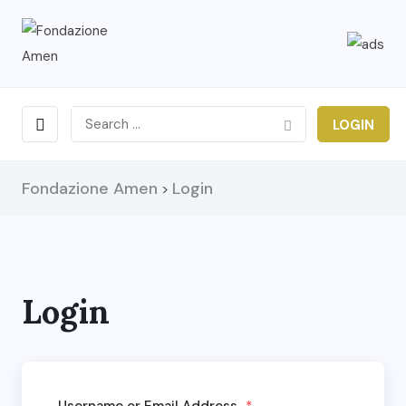
LOGIN
Fondazione Amen
Login
>
Login