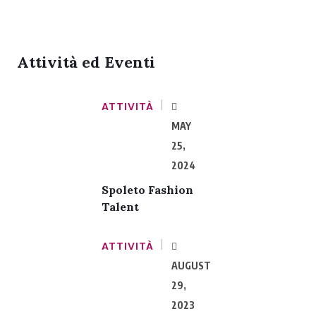
Attività ed Eventi
ATTIVITÀ
MAY
25,
2024
Spoleto Fashion
Talent
ATTIVITÀ
AUGUST
29,
2023