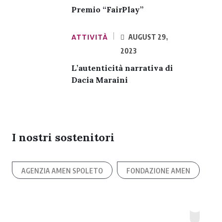
Premio “FairPlay”
ATTIVITÀ
AUGUST 29,
2023
L’autenticità narrativa di
Dacia Maraini
I nostri sostenitori
AGENZIA AMEN SPOLETO
FONDAZIONE AMEN