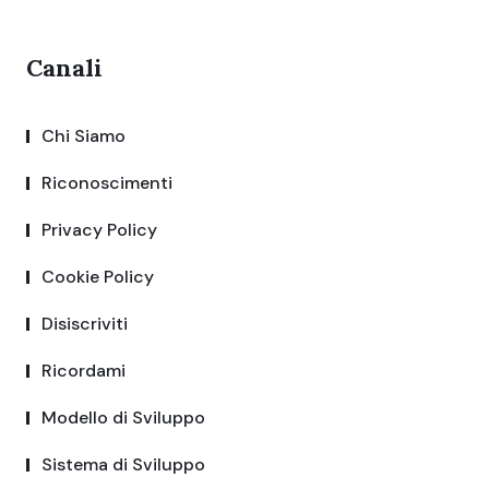
Canali
Chi Siamo
Riconoscimenti
Privacy Policy
Cookie Policy
Disiscriviti
Ricordami
Modello di Sviluppo
Sistema di Sviluppo