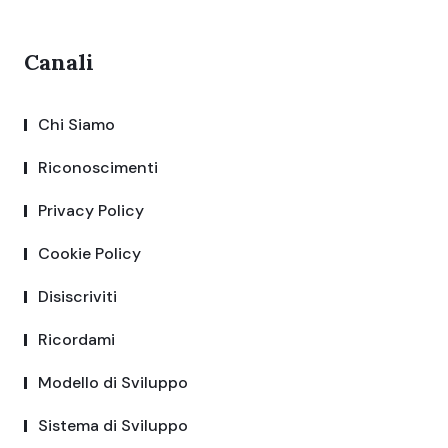
Canali
Chi Siamo
Riconoscimenti
Privacy Policy
Cookie Policy
Disiscriviti
Ricordami
Modello di Sviluppo
Sistema di Sviluppo