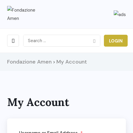
LOGIN
Fondazione Amen
My Account
>
My Account