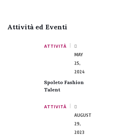
Attività ed Eventi
ATTIVITÀ
MAY
25,
2024
Spoleto Fashion
Talent
ATTIVITÀ
AUGUST
29,
2023