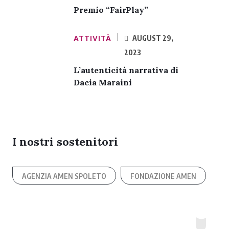
Premio “FairPlay”
ATTIVITÀ
AUGUST 29,
2023
L’autenticità narrativa di
Dacia Maraini
I nostri sostenitori
AGENZIA AMEN SPOLETO
FONDAZIONE AMEN