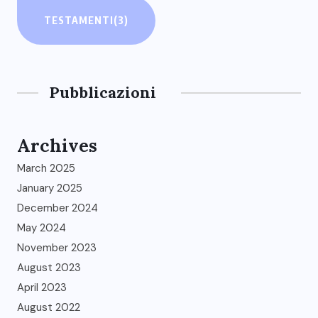
TESTAMENTI
(3)
Pubblicazioni
Archives
March 2025
January 2025
December 2024
May 2024
November 2023
August 2023
April 2023
August 2022