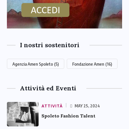
I nostri sostenitori
Agenzia Amen Spoleto
(5)
Fondazione Amen
(16)
Attività ed Eventi
ATTIVITÀ
MAY 25, 2024
Spoleto Fashion Talent