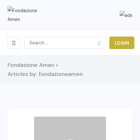
LOGIN
Fondazione Amen
>
Articles by: fondazioneamen