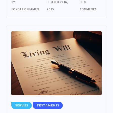
BY
JANUARY 16,
0
FONDAZIONEAMEN
2025
COMMENTS
SERVIZI
TESTAMENTI