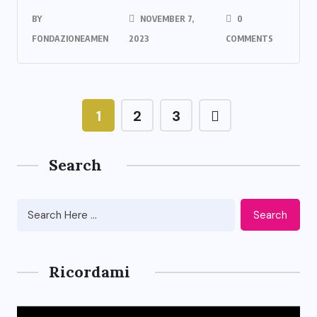
BY
NOVEMBER 7,
0
FONDAZIONEAMEN
2023
COMMENTS
1
2
3
Search
Search
Ricordami