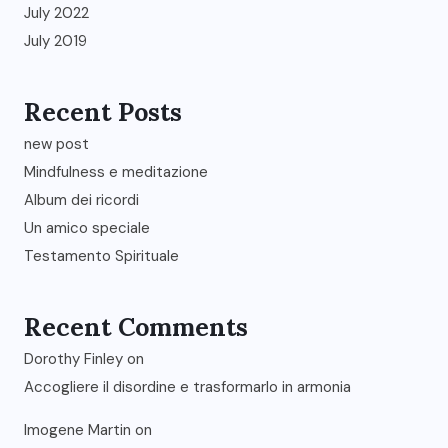
July 2022
July 2019
Recent Posts
new post
Mindfulness e meditazione
Album dei ricordi
Un amico speciale
Testamento Spirituale
Recent Comments
Dorothy Finley
on
Accogliere il disordine e trasformarlo in armonia
Imogene Martin
on