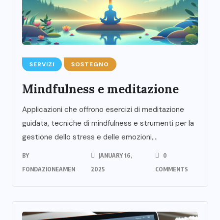
SERVIZI
SOSTEGNO
Mindfulness e meditazione
Applicazioni che offrono esercizi di meditazione
guidata, tecniche di mindfulness e strumenti per la
gestione dello stress e delle emozioni,...
BY
JANUARY 16,
0
FONDAZIONEAMEN
2025
COMMENTS