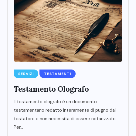
SERVIZI
TESTAMENTI
Testamento Olografo
Il testamento olografo è un documento
testamentario redatto interamente di pugno dal
testatore e non necessita di essere notarizzato.
Per...