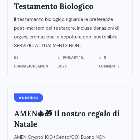
Testamento Biologico
Il testamento biologico riguarda le preferenze
post-mortem del testatore, incluse donazioni di
organi, cremazione, e sepoltura eco-sostenibile.
SERVIZIO ATTUALMENTE NON...
BY
JANUARY 16,
0
FONDAZIONEAMEN
2025
COMMENTS
ANNUNCI
AMEN🎄🎁 Il nostro regalo di
Natale
AMEN Crypto 100 (Cento/00) Buono NON