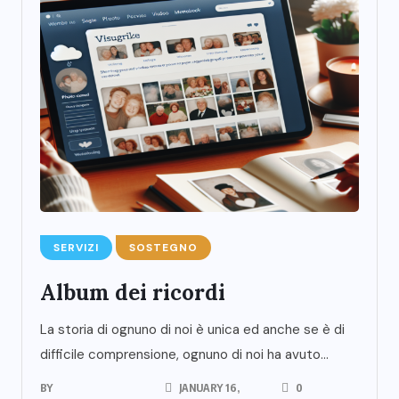
SERVIZI
SOSTEGNO
Album dei ricordi
La storia di ognuno di noi è unica ed anche se è di
difficile comprensione, ognuno di noi ha avuto...
BY
JANUARY 16,
0