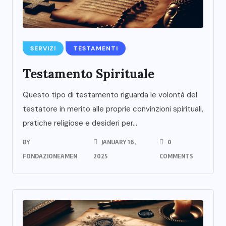
SERVIZI
TESTAMENTI
Testamento Spirituale
Questo tipo di testamento riguarda le volontà del
testatore in merito alle proprie convinzioni spirituali,
pratiche religiose e desideri per...
BY
JANUARY 16,
0
FONDAZIONEAMEN
2025
COMMENTS