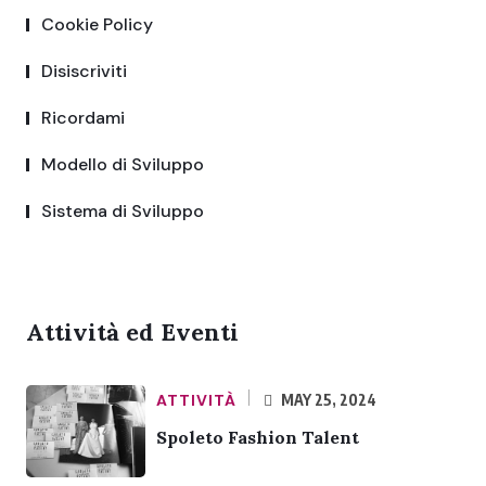
Cookie Policy
Disiscriviti
Ricordami
Modello di Sviluppo
Sistema di Sviluppo
Attività ed Eventi
ATTIVITÀ
MAY 25, 2024
Spoleto Fashion Talent