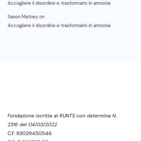
Accogliere il disordine e trasformarlo in armonia
Saxon Matney
on
Accogliere il disordine e trasformarlo in armonia
Fondazione iscritta al RUNTS con determina N.
2316 del 04/03/2022
C.F. 93029450546