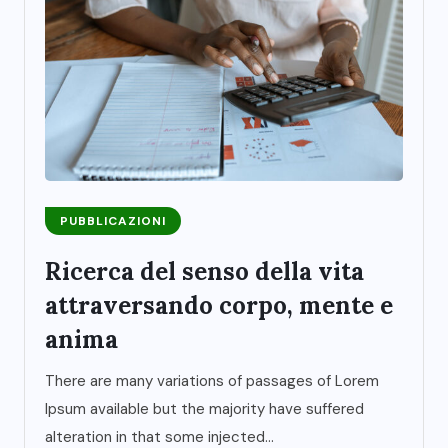
PUBBLICAZIONI
Ricerca del senso della vita
attraversando corpo, mente e
anima
There are many variations of passages of Lorem
Ipsum available but the majority have suffered
alteration in that some injected...