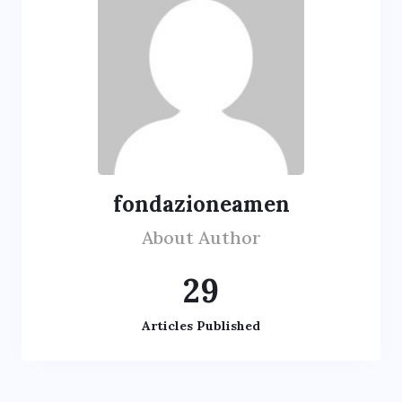
fondazioneamen
About Author
29
Articles Published