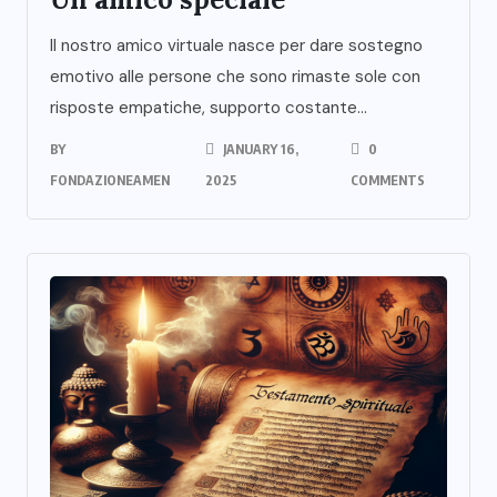
Il nostro amico virtuale nasce per dare sostegno
emotivo alle persone che sono rimaste sole con
risposte empatiche, supporto costante...
BY
JANUARY 16,
0
FONDAZIONEAMEN
2025
COMMENTS