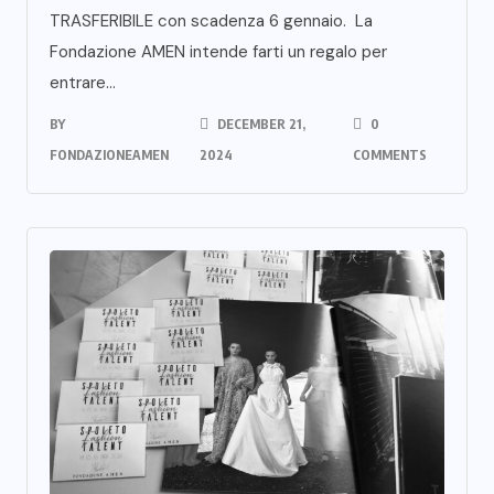
TRASFERIBILE con scadenza 6 gennaio. La
Fondazione AMEN intende farti un regalo per
entrare...
BY
DECEMBER 21,
0
FONDAZIONEAMEN
2024
COMMENTS