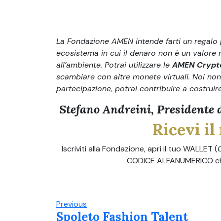
La Fondazione AMEN intende farti un regalo 
ecosistema in cui il denaro non è un valore
all’ambiente. Potrai utilizzare le
AMEN Crypt
scambiare con altre monete virtuali. Noi non 
partecipazione, potrai contribuire a costruir
Stefano Andreini,
Presidente
Ricevi il
Iscriviti alla Fondazione, apri il tuo WALLET (
CODICE ALFANUMERICO che 
Previous
Spoleto Fashion Talent