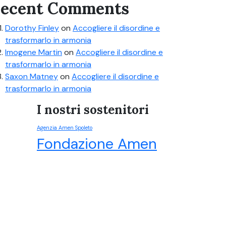
ecent Comments
Dorothy Finley
on
Accogliere il disordine e
trasformarlo in armonia
Imogene Martin
on
Accogliere il disordine e
trasformarlo in armonia
Saxon Matney
on
Accogliere il disordine e
trasformarlo in armonia
I nostri sostenitori
Agenzia Amen Spoleto
Fondazione Amen