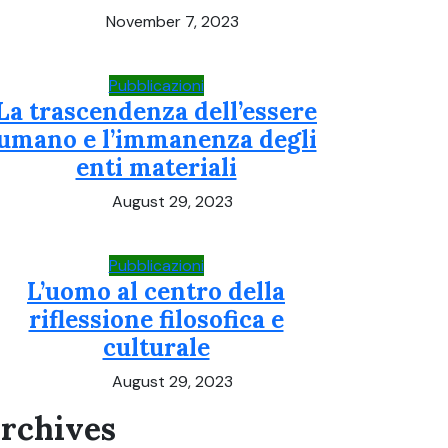
November 7, 2023
Pubblicazioni
La trascendenza dell’essere
umano e l’immanenza degli
enti materiali
August 29, 2023
Pubblicazioni
L’uomo al centro della
riflessione filosofica e
culturale
August 29, 2023
rchives