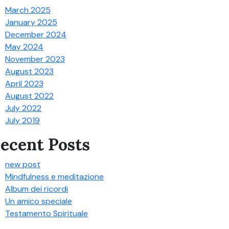
March 2025
January 2025
December 2024
May 2024
November 2023
August 2023
April 2023
August 2022
July 2022
July 2019
ecent Posts
new post
Mindfulness e meditazione
Album dei ricordi
Un amico speciale
Testamento Spirituale