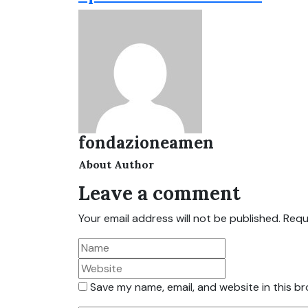
fondazioneamen
About Author
Leave a comment
Your email address will not be published.
Requ
Save my name, email, and website in this b